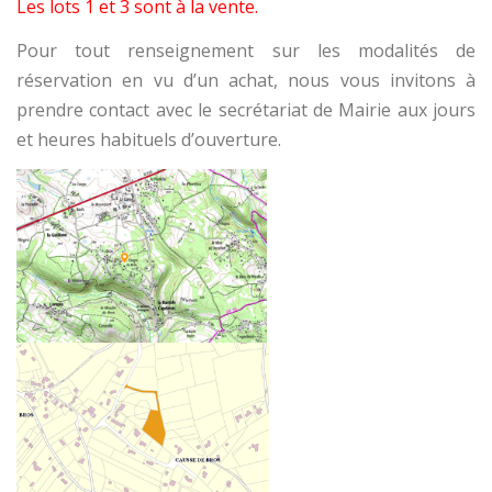
Les lots 1 et 3 sont à la vente.
Pour tout renseignement sur les modalités de
réservation en vu d’un achat, nous vous invitons à
prendre contact avec le secrétariat de Mairie aux jours
et heures habituels d’ouverture.