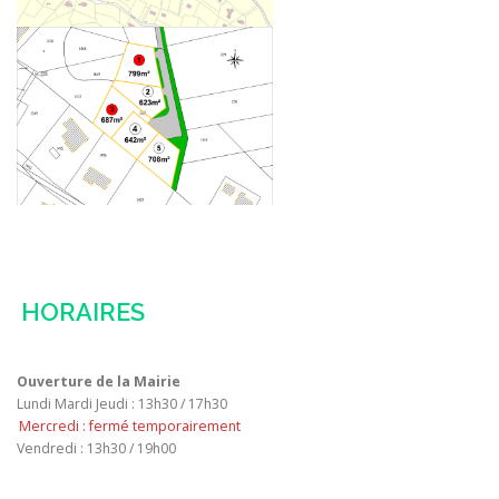
HORAIRES
Ouverture de la Mairie
Lundi Mardi Jeudi : 13h30 / 17h30
Mercredi : fermé temporairement
Vendredi : 13h30 / 19h00