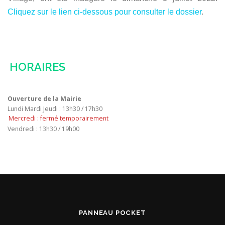
Cliquez sur le lien ci-dessous pour consulter le dossier
.
HORAIRES
Ouverture de la Mairie
Lundi Mardi Jeudi : 13h30 / 17h30
Mercredi : fermé temporairement
Vendredi : 13h30 / 19h00
PANNEAU POCKET