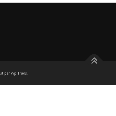
t par Wp Trads.