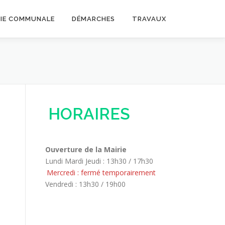
VIE COMMUNALE
DÉMARCHES
TRAVAUX
HORAIRES
Ouverture de la Mairie
Lundi Mardi Jeudi : 13h30 / 17h30
Mercredi : fermé temporairement
Vendredi : 13h30 / 19h00