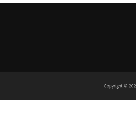
Copyright © 202