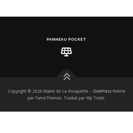
PANNEAU POCKET
Copyright © 2026 Mairie de La Rouquette
–
OnePress
thème
par FameThemes. Traduit par Wp Trads.