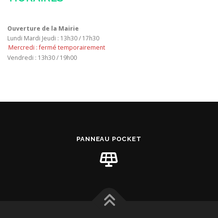
Ouverture de la Mairie
Lundi Mardi Jeudi : 13h30 / 17h30
Mercredi : fermé temporairement
Vendredi : 13h30 / 19h00
PANNEAU POCKET